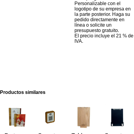
Personalizable con el
logotipo de su empresa en
la parte posterior. Haga su
pedido directamente en
línea o solicite un
presupuesto gratuito.
El precio incluye el 21 % de
IVA.
Productos similares