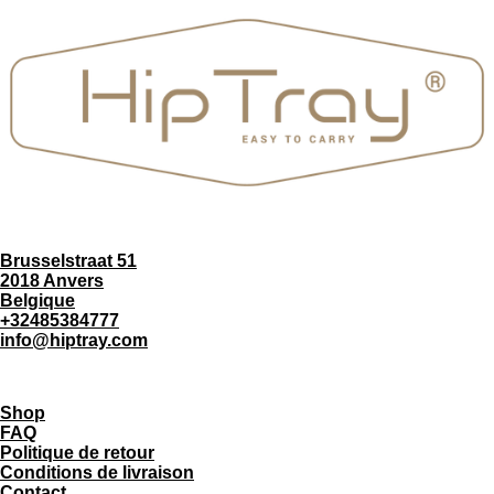
Brusselstraat 51
2018 Anvers
Belgique
+32485384777
info@hiptray.com
Shop
FAQ
Politique de retour
Conditions de livraison
Contact