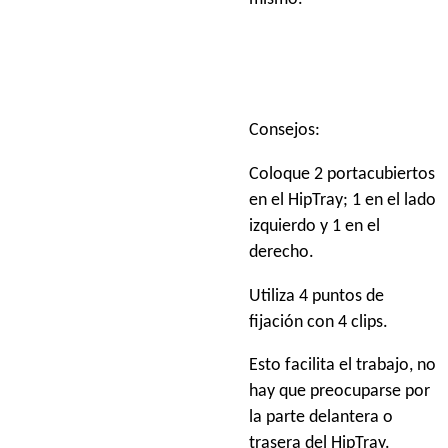
Consejos:
Coloque 2 portacubiertos
en el HipTray; 1 en el lado
izquierdo y 1 en el
derecho.
Utiliza 4 puntos de
fijación con 4 clips.
Esto facilita el trabajo, no
hay que preocuparse por
la parte delantera o
trasera del HipTray.