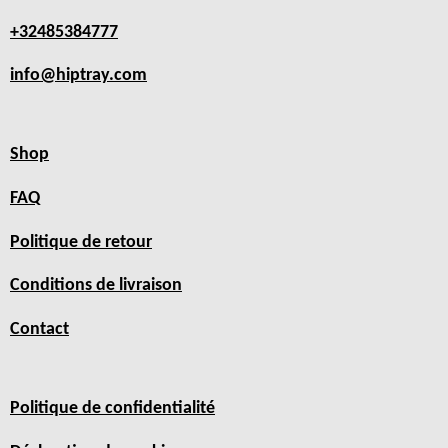
+32485384777
info@hiptray.com
Shop
FAQ
Politique de retour
Conditions de livraison
Contact
Politique de confidentialité