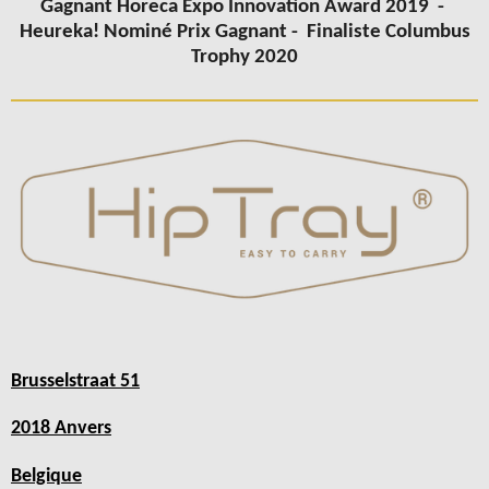
Gagnant Horeca Expo Innovation Award 2019 -
Heureka! Nominé Prix Gagnant -
Finaliste Columbus
Trophy 2020
Brusselstraat 51
2018 Anvers
Belgique