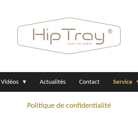
Vidéos
Actualités
Contact
Service
Politique de confidentialité