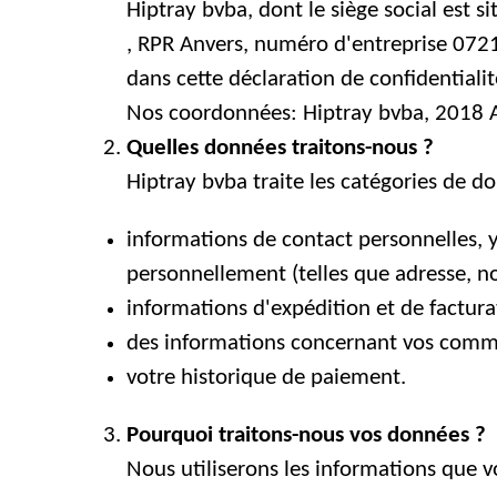
Hiptray bvba, dont le siège social est s
, RPR Anvers, numéro d'entreprise 072
dans cette déclaration de confidentialit
Nos coordonnées: Hiptray bvba, 2018 A
Quelles données traitons-nous ?
Hiptray bvba traite les catégories de d
informations de contact personnelles, 
personnellement (telles que adresse, n
informations d'expédition et de factura
des informations concernant vos comma
votre historique de paiement.
Pourquoi traitons-nous vos données ?
Nous utiliserons les informations que v