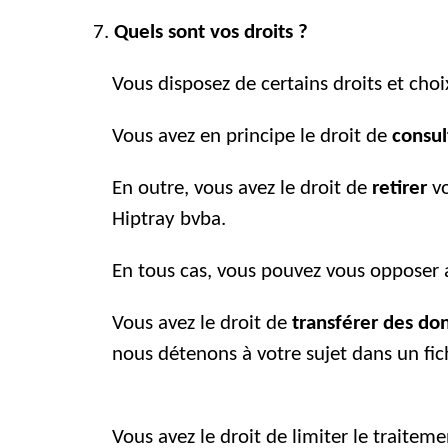
Quels sont vos droits ?
Vous disposez de certains droits et cho
Vous avez en principe le droit de
consul
En outre, vous avez le droit de
retirer
v
Hiptray bvba.
En tous cas, vous pouvez vous opposer 
Vous avez le droit de
transférer des do
nous détenons à votre sujet dans un f
Vous avez le droit de limiter le traitem