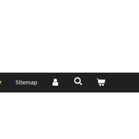
Sitemap