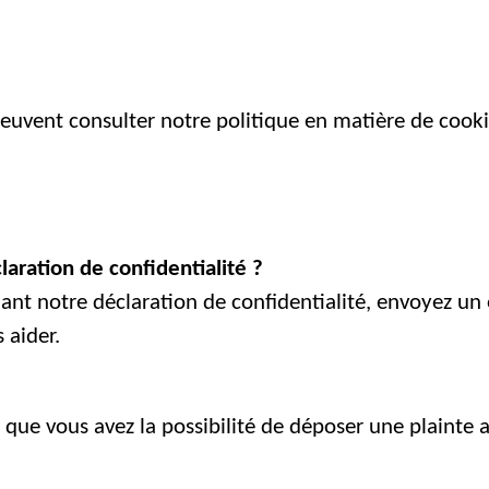
euvent consulter notre politique en matière de cookie
laration de confidentialité ?
ant notre déclaration de confidentialité, envoyez un
 aider.
 que vous avez la possibilité de déposer une plainte a