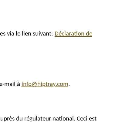
s via le lien suivant:
Déclaration de
 e-mail à
info@hiptray.com
.
uprès du régulateur national. Ceci est