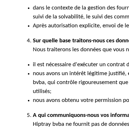
dans le contexte de la gestion des fourn
suivi de la solvabilité, le suivi des co
Après autorisation explicite, envoi de l
Sur quelle base traitons-nous ces donn
Nous traiterons les données que vous n
il est nécessaire d'exécuter un contrat 
nous avons un intérêt légitime justifié,
bvba, qui contrôle rigoureusement que s
utilisés;
nous avons obtenu votre permission po
A qui communiquons-nous vos informa
Hiptray bvba ne fournit pas de données