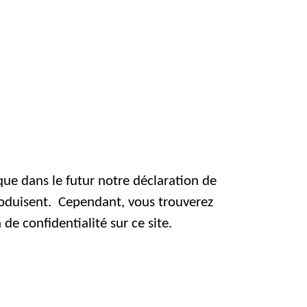
 que dans le futur notre déclaration de
roduisent. Cependant, vous trouverez
de confidentialité sur ce site.