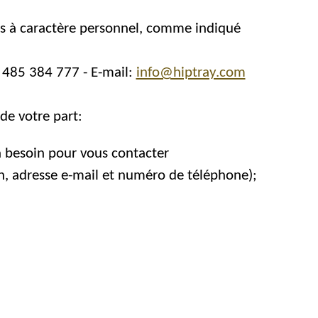
es à caractère personnel, comme indiqué
 485 384 777 - E-mail:
info@hiptray.com
de votre part:
a besoin pour vous contacter
n, adresse e-mail et numéro de téléphone);