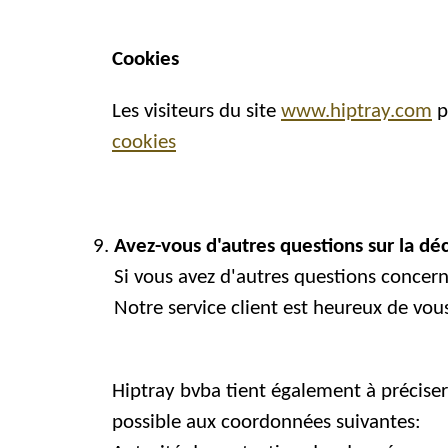
Cookies
Les visiteurs du site
www.hiptray.com
p
cookies
Avez-vous d'autres questions sur la déc
Si vous avez d'autres questions concern
Notre service client est heureux de vous
Hiptray bvba tient également à préciser
possible aux coordonnées suivantes: