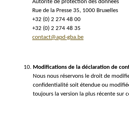
Autorité de protection des données
Rue de la Presse 35, 1000 Bruxelles
+32 (0) 2 274 48 00
+32 (0) 2 274 48 35
contact@apd-gba.be
Modifications de la déclaration de conf
Nous nous réservons le droit de modifier
confidentialité soit étendue ou modif
toujours la version la plus récente sur 