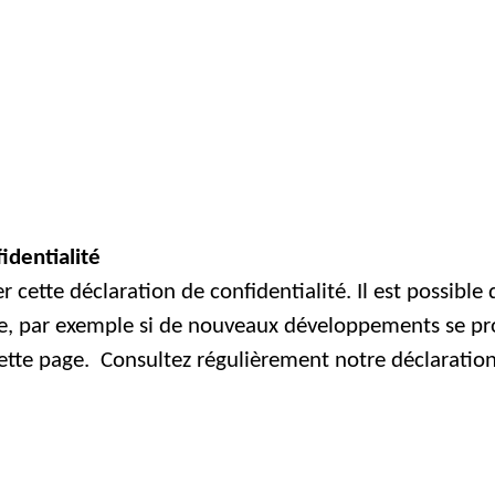
identialité
 cette déclaration de confidentialité. Il est possible
iée, par exemple si de nouveaux développements se p
cette page. Consultez régulièrement notre déclaration 