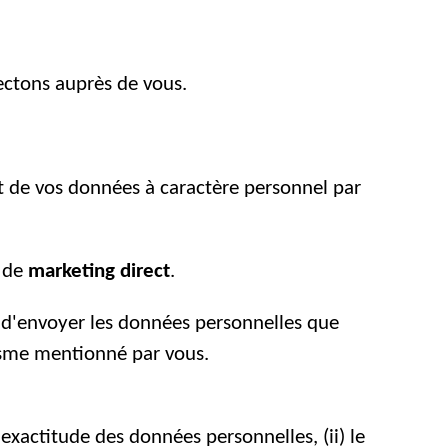
ectons auprès de vous.
 de vos données à caractère personnel par
s de
marketing direct
.
 d'envoyer les données personnelles que
isme mentionné par vous.
'exactitude des données personnelles, (ii) le