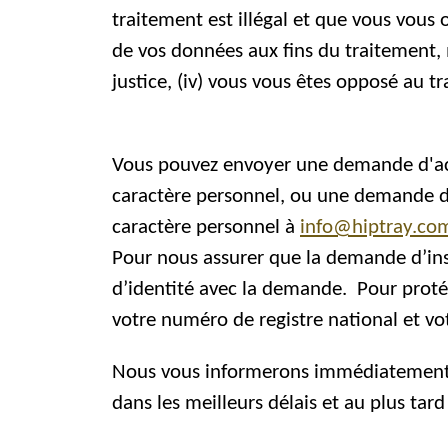
traitement est illégal et que vous vous
de vos données aux fins du traitement, m
justice, (iv) vous vous êtes opposé au t
Vous pouvez envoyer une demande d'accè
caractère personnel, ou une demande de
caractère personnel à
info@hiptray.co
Pour nous assurer que la demande d’ins
d’identité avec la demande. Pour proté
votre numéro de registre national et
vo
Nous vous informerons immédiatement d
dans les meilleurs délais et au plus tar