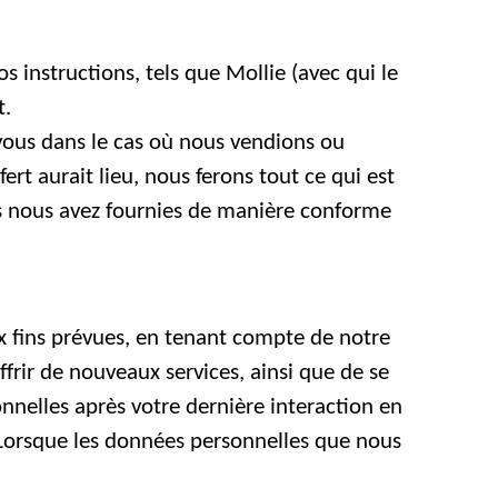
 instructions, tels que Mollie (avec qui le
t.
vous dans le cas où nous vendions ou
fert aurait lieu, nous ferons tout ce qui est
us nous avez fournies de manière conforme
 fins prévues, en tenant compte de notre
frir de nouveaux services, ainsi que de se
nnelles après votre dernière interaction en
 Lorsque les données personnelles que nous