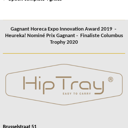
Gagnant Horeca Expo Innovation Award 2019 -
Heureka! Nominé Prix Gagnant -
Finaliste Columbus
Trophy 2020
Brusselstraat 51