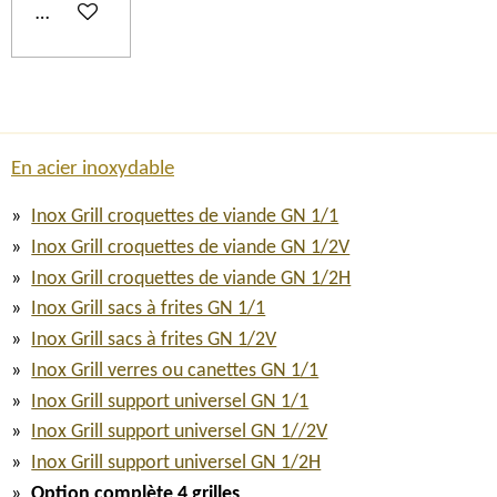
Ajouter au panier
En acier inoxydable
Inox Grill croquettes de viande GN 1/1
Inox Grill croquettes de viande GN 1/2V
Inox Grill croquettes de viande GN 1/2H
Inox Grill sacs à frites GN 1/1
Inox Grill sacs à frites GN 1/2V
Inox Grill verres ou canettes GN 1/1
Inox Grill support universel GN 1/1
Inox Grill support universel GN 1//2V
Inox Grill support universel GN 1/2H
Option complète 4 grilles