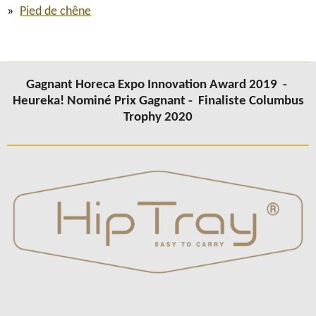
Pied de chêne
Gagnant Horeca Expo Innovation Award 2019 -
Heureka! Nominé Prix Gagnant -
Finaliste Columbus
Trophy 2020