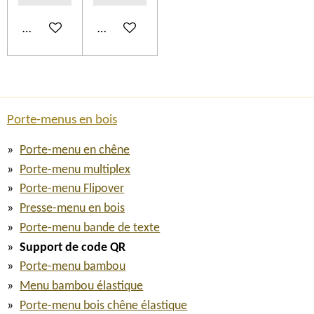
Ajouter au panier
Ajouter au panier
Porte-menus en bois
Porte-menu en chêne
Porte-menu multiplex
Porte-menu Flipover
Presse-menu en bois
Porte-menu bande de texte
Support de code QR
Porte-menu bambou
Menu bambou élastique
Porte-menu bois chêne élastique