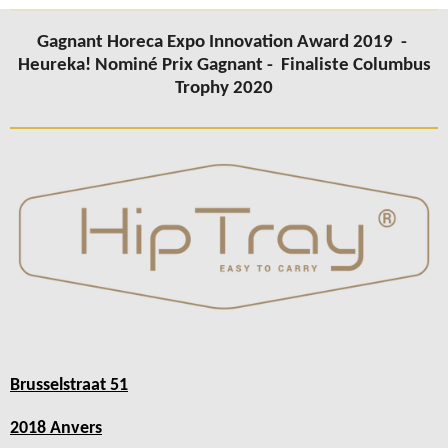
Gagnant Horeca Expo Innovation Award 2019 -
Heureka! Nominé Prix Gagnant -
Finaliste Columbus
Trophy 2020
Brusselstraat 51
2018 Anvers