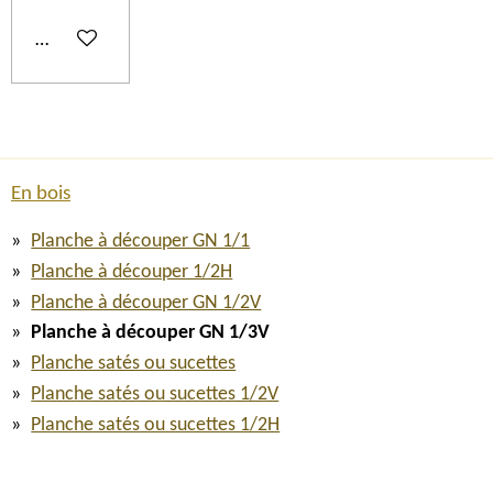
Ajouter au panier
En bois
Planche à découper GN 1/1
Planche à découper 1/2H
Planche à découper GN 1/2V
Planche à découper GN 1/3V
Planche satés ou sucettes
Planche satés ou sucettes 1/2V
Planche satés ou sucettes 1/2H