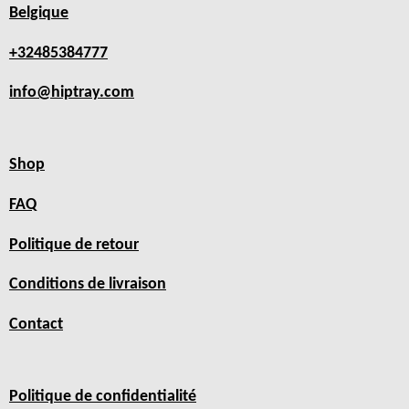
Belgique
+32485384777
info@hiptray.com
Shop
FAQ
Politique de retour
Conditions de livraison
Contact
Politique de confidentialité