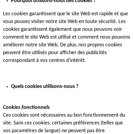
Pourquoi utilisons-nous des cookies ?
Les cookies garantissent que le site Web est rapide et que
vous pouvez visiter notre site Web en toute sécurité. Les
cookies garantissent également que nous pouvons voir
comment le site Web est utilisé et comment nous pouvons
améliorer notre site Web. De plus, nos propres cookies
peuvent être utilisés pour afficher des publicités
correspondant à vos centres d'intérêt.
Quels cookies utilisons-nous ?
Cookies fonctionnels
Ces cookies sont nécessaires au bon fonctionnement du
site. Sans ces cookies, certaines préférences (telles que
vos paramètres de langue) ne peuvent pas être