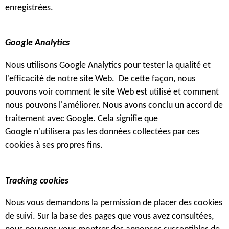
enregistrées.
Google Analytics
Nous utilisons Google Analytics pour tester la qualité et
l'efficacité de notre site Web.
De cette façon, nous
pouvons voir comment le site Web est utilisé et comment
nous pouvons l'améliorer. Nous avons conclu un accord de
traitement avec Google. Cela signifie que
Google n'utilisera pas les données collectées par ces
cookies à ses propres fins.
Tracking cookies
Nous vous demandons la permission de placer des cookies
de suivi. Sur la base des pages que vous avez consultées,