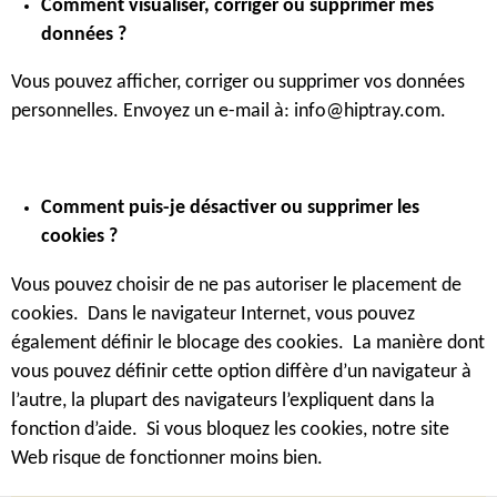
Comment visualiser, corriger ou supprimer mes
données ?
Vous pouvez afficher, corriger ou supprimer vos données
personnelles. Envoyez un e-mail à: info@hiptray.com.
Comment puis-je désactiver ou supprimer les
cookies ?
Vous pouvez choisir de ne pas autoriser le placement de
cookies. Dans le navigateur Internet, vous pouvez
également définir le blocage des cookies. La manière dont
vous pouvez définir cette option diffère d’un navigateur à
l’autre, la plupart des navigateurs l’expliquent dans la
fonction d’aide. Si vous bloquez les cookies, notre site
Web risque de fonctionner moins bien.