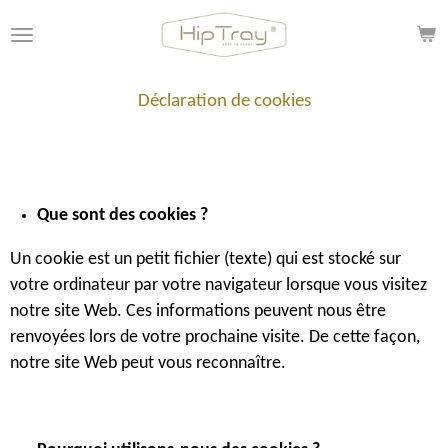
Passer
au
contenu
principal
Déclaration de cookies
Que sont des cookies ?
Un cookie est un petit fichier (texte) qui est stocké sur
votre ordinateur par votre navigateur lorsque vous visitez
notre site Web. Ces informations peuvent nous être
renvoyées lors de votre prochaine visite. De cette façon,
notre site Web peut vous reconnaître.