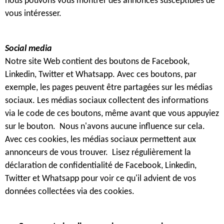
nous pouvons vous montrer des annonces susceptibles de
vous intéresser.
Social media
Notre site Web contient des boutons de Facebook,
Linkedin, Twitter et Whatsapp. Avec ces boutons, par
exemple, les pages peuvent être partagées sur les médias
sociaux. Les médias sociaux collectent des informations
via le code de ces boutons, même avant que vous appuyiez
sur le bouton. Nous n'avons aucune influence sur cela.
Avec ces cookies, les médias sociaux permettent aux
annonceurs de vous trouver. Lisez régulièrement la
déclaration de confidentialité de Facebook, Linkedin,
Twitter et Whatsapp pour voir ce qu'il advient de vos
données collectées via des cookies.