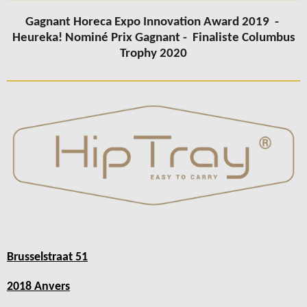
Gagnant Horeca Expo Innovation Award 2019 -
Heureka! Nominé Prix Gagnant -
Finaliste Columbus
Trophy 2020
Brusselstraat 51
2018 Anvers