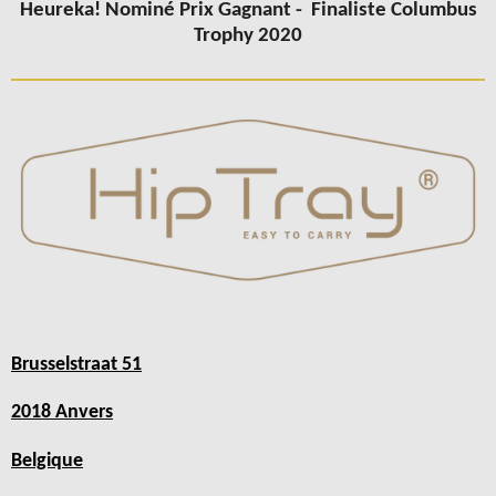
Heureka! Nominé Prix Gagnant -
Finaliste Columbus
Trophy 2020
Brusselstraat 51
2018 Anvers
Belgique