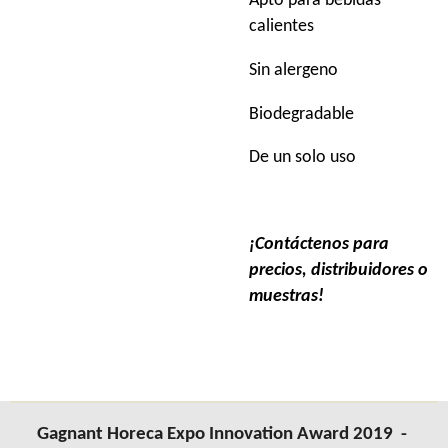
Apto para bebidas
calientes
Sin alergeno
Biodegradable
De un solo uso
¡Contáctenos para
precios, distribuidores o
muestras!
Gagnant Horeca Expo Innovation Award 2019 -