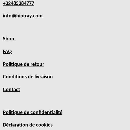
+32485384777
info@hiptray.com
Shop
FAQ
Politique de retour
Conditions de livraison
Contact
Politique de confidentialité
Déclaration de cookies