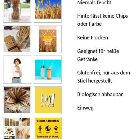
Niemals feucht
Hinterlässt keine Chips
oder Farbe
Keine Flocken
Geeignet für heiße
Getränke
Glutenfrei, nur aus dem
Stiel hergestellt
Biologisch abbaubar
Einweg