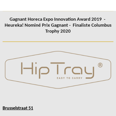
Gagnant Horeca Expo Innovation Award 2019 -
Heureka! Nominé Prix Gagnant -
Finaliste Columbus
Trophy 2020
Brusselstraat 51