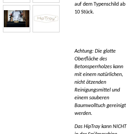
auf dem Typenschild ab
10 Stück.
Achtung: Die glatte
Oberfläche des
Betonsperrholzes kann
mit einem natürlichen,
nicht ätzenden
Reinigungsmittel und
einem sauberen
Baumwolltuch gereinigt
werden.
Das HipTray kann NICHT