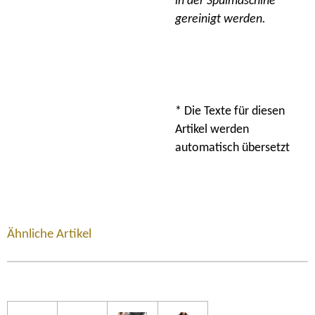
in der Spülmaschine
gereinigt werden.
* Die Texte für diesen
Artikel werden
automatisch übersetzt
Ähnliche Artikel