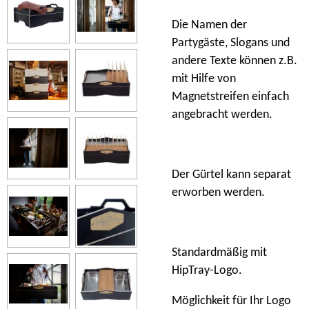
Die Namen der
Partygäste, Slogans und
andere Texte können z.B.
mit Hilfe von
Magnetstreifen einfach
angebracht werden.
Der Gürtel kann separat
erworben werden.
Standardmäßig mit
HipTray-Logo.
Möglichkeit für Ihr Logo