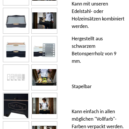
Kann mit unseren
Edelstahl- oder
Holzeinsätzen kombiniert
werden.
Hergestellt aus
schwarzem
Betonsperrholz von 9
mm.
Stapelbar
Kann einfach in allen
möglichen "Vollfarb"-
Farben verpackt werden.