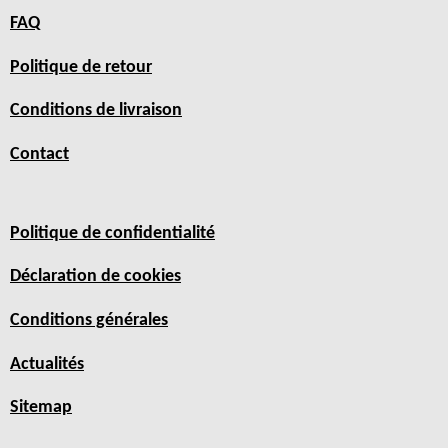
FAQ
Politique de retour
Conditions de livraison
Contact
Politique de confidentialité
Déclaration de cookies
Conditions générales
Actualités
Sitemap