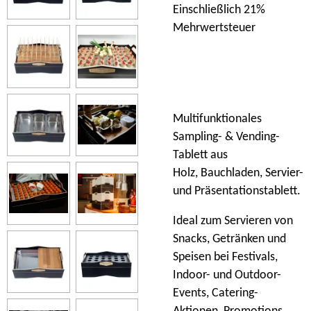
Einschließlich 21%
Mehrwertsteuer
Multifunktionales
Sampling- & Vending-
Tablett aus
Holz, Bauchladen, Servier-
und Präsentationstablett.
Ideal zum Servieren von
Snacks, Getränken und
Speisen bei Festivals,
Indoor- und Outdoor-
Events, Catering-