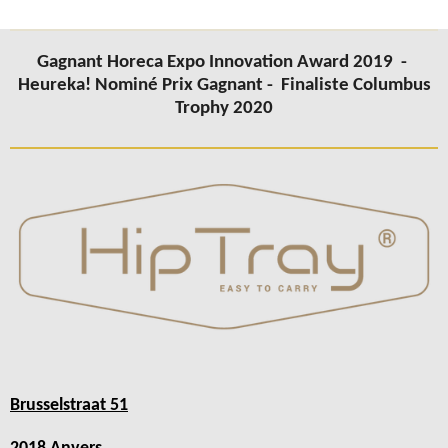
Gagnant Horeca Expo Innovation Award 2019 -
Heureka! Nominé Prix Gagnant -
Finaliste Columbus
Trophy 2020
Brusselstraat 51