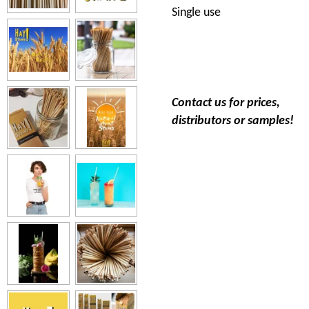
Single use
Contact us for prices,
distributors or samples!