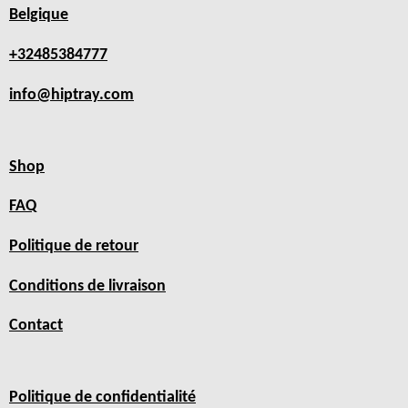
Belgique
+32485384777
info@hiptray.com
Shop
FAQ
Politique de retour
Conditions de livraison
Contact
Politique de confidentialité