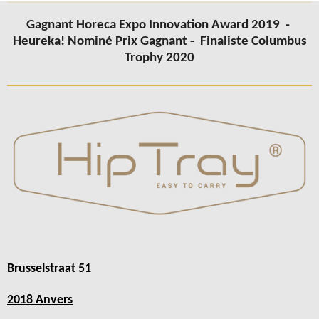
Gagnant Horeca Expo Innovation Award 2019 -
Heureka! Nominé Prix Gagnant -
Finaliste Columbus
Trophy 2020
Brusselstraat 51
2018 Anvers