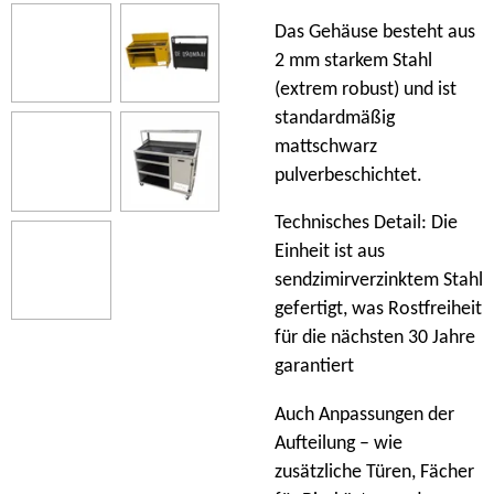
Das Gehäuse besteht aus
2 mm starkem Stahl
(extrem robust) und ist
standardmäßig
mattschwarz
pulverbeschichtet.
Technisches Detail: Die
Einheit ist aus
sendzimirverzinktem Stahl
gefertigt, was Rostfreiheit
für die nächsten 30 Jahre
garantiert
Auch Anpassungen der
Aufteilung – wie
zusätzliche Türen, Fächer