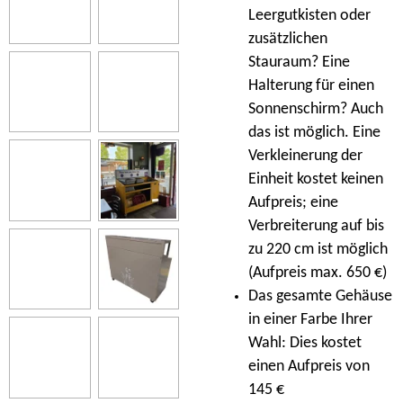
Leergutkisten oder
zusätzlichen
Stauraum? Eine
Halterung für einen
Sonnenschirm? Auch
das ist möglich. Eine
Verkleinerung der
Einheit kostet keinen
Aufpreis; eine
Verbreiterung auf bis
zu 220 cm ist möglich
(Aufpreis max. 650 €)
Das gesamte Gehäuse
in einer Farbe Ihrer
Wahl: Dies kostet
einen Aufpreis von
145 €