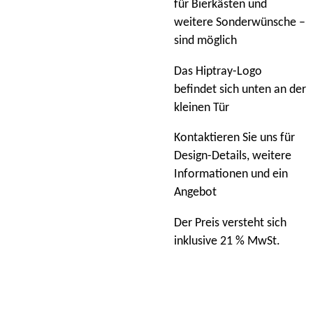
für Bierkästen und
weitere Sonderwünsche –
sind möglich
Das Hiptray-Logo
befindet sich unten an der
kleinen Tür
Kontaktieren Sie uns für
Design-Details, weitere
Informationen und ein
Angebot
Der Preis versteht sich
inklusive 21 % MwSt.