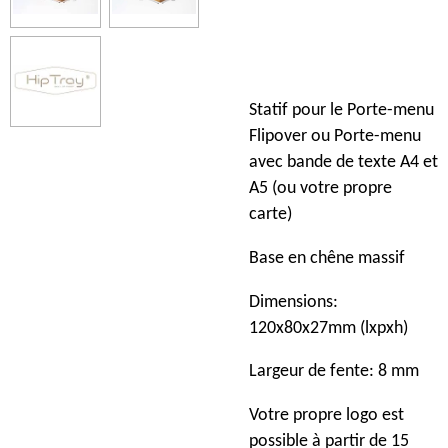
Statif pour le Porte-menu
Flipover ou Porte-menu
avec bande de texte A4 et
A5 (ou votre propre
carte)
Base en chêne massif
Dimensions:
120x80x27mm (lxpxh)
Largeur de fente: 8 mm
Votre propre logo est
possible à partir de 15