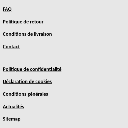
FAQ
Politique de retour
Conditions de livraison
Contact
Politique de confidentialité
Déclaration de cookies
Conditions générales
Actualités
Sitemap