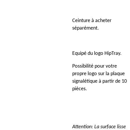
Ceinture à acheter
séparément.
Equipé du logo HipTray.
Possibilité pour votre
propre logo sur la plaque
signalétique à partir de 10
pièces.
Attention: La surface lisse