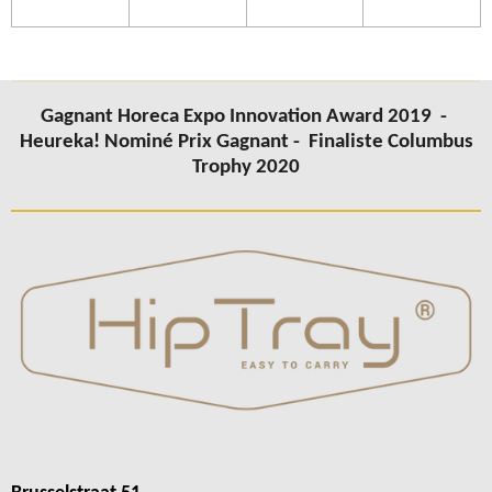
Gagnant Horeca Expo Innovation Award 2019 -
Heureka! Nominé Prix Gagnant -
Finaliste Columbus
Trophy 2020