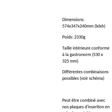
Dimensions:
574x347x240mm (lxlxh)
Poids: 2330g
Taille intérieure conforme
à la gastronorm (530 x
325 mm)
Différentes combinaisons
possibles (voir schéma)
Peut être combiné avec
nos plaques d'insertion en