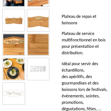
Plateau de repas et
boissons
Plateau de service
multifonctionnel en bois
pour présentation et
distribution.
Idéal pour servir des
échantillons,
des apéritifs, des
gourmandises et des
boissons lors de festivals,
événements, soirées,
promotions,
dégustations,
fêtes,
...