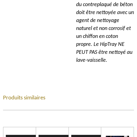
du contreplaqué de béton
doit être nettoyée avec un
agent de nettoyage
naturel et non corrosif et
un chiffon en coton
propre. Le HipTray NE
PEUT PAS être nettoyé au
lave-vaisselle.
Produits similaires