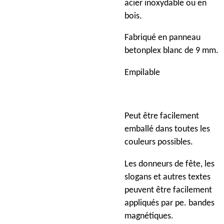
acier inoxydable ou en
bois.
Fabriqué en panneau
betonplex blanc de 9 mm.
Empilable
Peut être facilement
emballé dans toutes les
couleurs possibles.
Les donneurs de fête
, les
slogans et autres textes
peuvent être facilement
appliqués par pe. bandes
magnétiques.