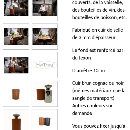
couverts, de la vaisselle,
des bouteilles de vin, des
bouteilles de boisson, etc.
Fabriqué en cuir de selle
de 3 mm d'épaisseur
Le fond est renforcé par
du texon
Diamètre 10cm
Cuir brun cognac ou noir
(mêmes matériaux que la
sangle de transport)
Autres couleurs sur
demande
Vous pouvez fixer jusqu'à