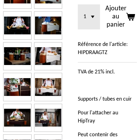
Ajouter
au
panier
Référence de l'article:
HIPDRAAGTZ
TVA de 21% incl.
Supports / tubes en cuir
Pour l'attacher au
HipTray
Peut contenir des