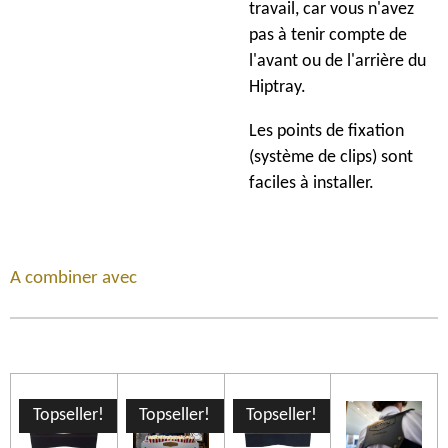
travail, car vous n'avez
pas à tenir compte de
l'avant ou de l'arrière du
Hiptray.
Les points de fixation
(système de clips) sont
faciles à installer.
A combiner avec
Topseller!
Topseller!
Topseller!