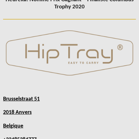
Trophy 2020
Brusselstraat 51
2018 Anvers
Belgique