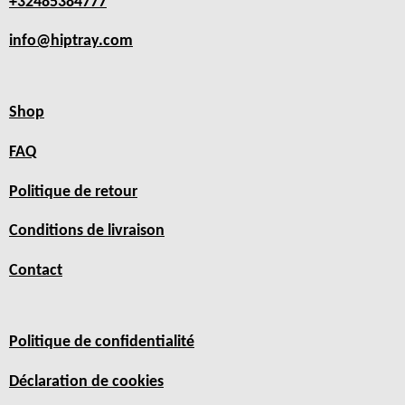
+32485384777
info@hiptray.com
Shop
FAQ
Politique de retour
Conditions de livraison
Contact
Politique de confidentialité
Déclaration de cookies