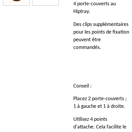
4 porte-couverts au
Hiptray.
Des clips supplémentaires
pour les points de fixation
peuvent être
commandés.
Conseil :
Placez 2 porte-couverts ;
1 à gauche et 1 à droite.
Utilisez 4 points
d'attache. Cela facilite le