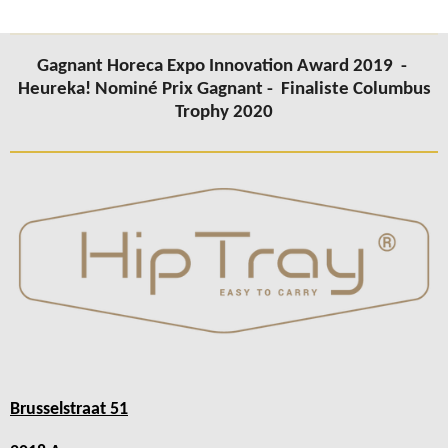
Gagnant Horeca Expo Innovation Award 2019 -
Heureka! Nominé Prix Gagnant -
Finaliste Columbus
Trophy 2020
Brusselstraat 51