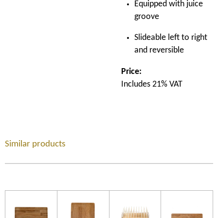
Equipped with juice
groove
Slideable left to right
and reversible
Price:
Includes 21% VAT
Similar products