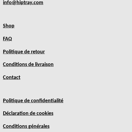
info@hiptray.com
Shop
FAQ
Politique de retour
Conditions de livraison
Contact
Politique de confidentialité
Déclaration de cookies
Conditions générales