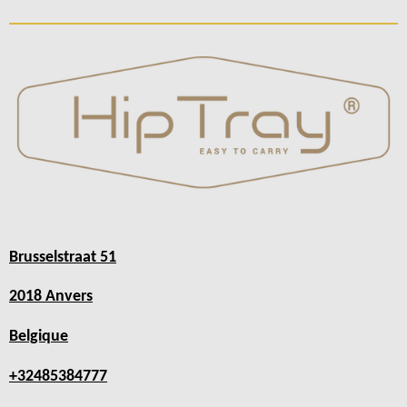
Brusselstraat 51
2018 Anvers
Belgique
+32485384777