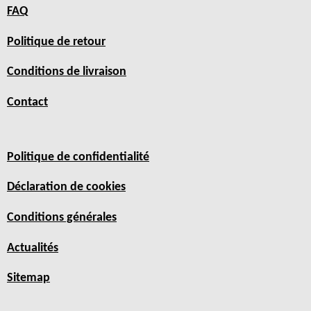
FAQ
Politique de retour
Conditions de livraison
Contact
Politique de confidentialité
Déclaration de cookies
Conditions générales
Actualités
Sitemap