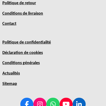
Politique de retour
Conditions de livraison
Contact
Politique de confidentialité
Déclaration de cookies
Conditions générales
Actualités
Sitemap