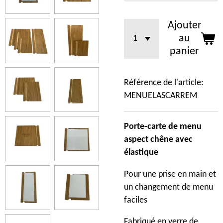
Ajouter
au
panier
Référence de l'article:
MENUELASCARREM
Porte-carte de menu
aspect chêne avec
élastique
Pour une prise en main et
un changement de menu
faciles
Fabriqué en verre de