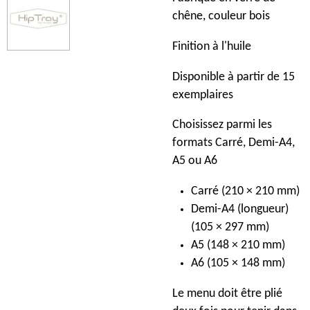
chêne, couleur bois
Finition à l'huile
Disponible à partir de 15
exemplaires
Choisissez parmi les
formats Carré, Demi-A4,
A5 ou A6
Carré (210 × 210 mm)
Demi-A4 (longueur)
(105 × 297 mm)
A5 (148 × 210 mm)
A6 (105 × 148 mm)
Le menu doit être plié