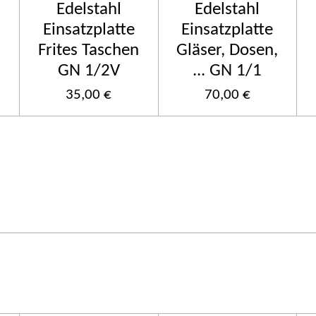
Edelstahl
Edelstahl
Einsatzplatte
Einsatzplatte
n
Frites Taschen
Gläser, Dosen,
GN 1/2V
... GN 1/1
35,00 €
70,00 €