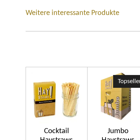
Weitere interessante Produkte
Topselle
Cocktail
Jumbo