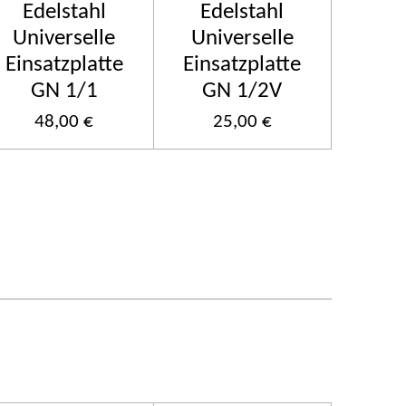
Edelstahl
Edelstahl
Universelle
Universelle
Einsatzplatte
Einsatzplatte
GN 1/1
GN 1/2V
48,00 €
25,00 €