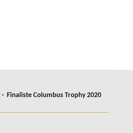
 -
Finaliste Columbus Trophy 2020