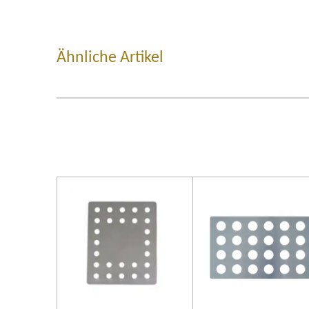
Ähnliche Artikel