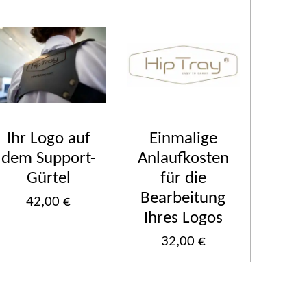
Ihr Logo auf
Einmalige
dem Support-
Anlaufkosten
Gürtel
für die
Bearbeitung
42,00 €
Ihres Logos
32,00 €