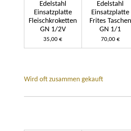
Edelstahl
Edelstahl
Einsatzplatte
Einsatzplatte
Fleischkroketten
Frites Tasche
GN 1/2V
GN 1/1
35,00 €
70,00 €
Wird oft zusammen gekauft