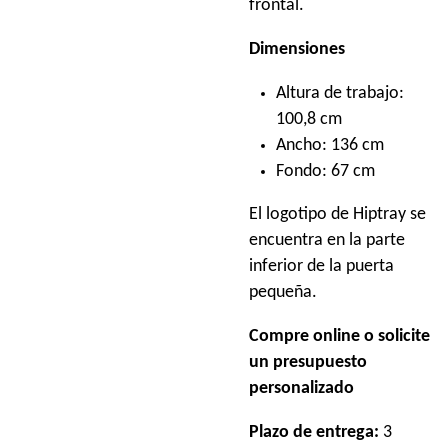
frontal.
Dimensiones
Altura de trabajo:
100,8 cm
Ancho: 136 cm
Fondo: 67 cm
El logotipo de Hiptray se
encuentra en la parte
inferior de la puerta
pequeña.
Compre online o solicite
un presupuesto
personalizado
Plazo de entrega:
3