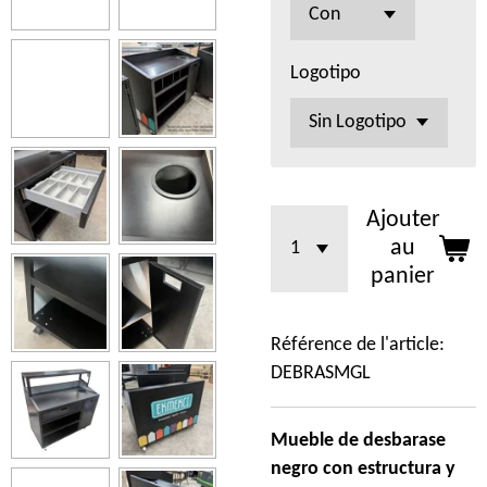
Logotipo
Ajouter
au
panier
Référence de l'article:
DEBRASMGL
Mueble de desbarase
negro
con estructura y