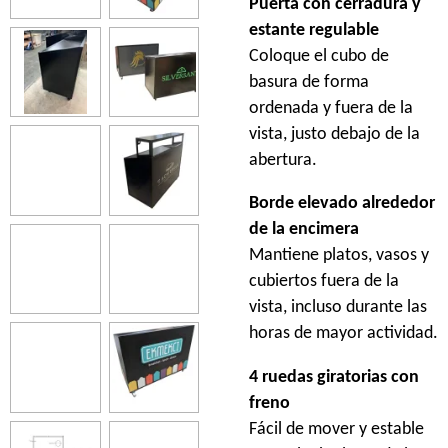
Puerta con cerradura y
estante regulable
Coloque el cubo de
basura de forma
ordenada y fuera de la
vista, justo debajo de la
abertura.
Borde elevado alrededor
de la encimera
Mantiene platos, vasos y
cubiertos fuera de la
vista, incluso durante las
horas de mayor actividad.
4 ruedas giratorias con
freno
Fácil de mover y estable