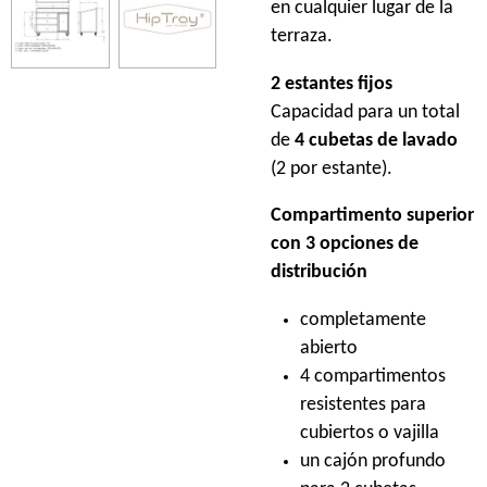
en cualquier lugar de la
terraza.
2 estantes fijos
Capacidad para un total
de
4 cubetas de lavado
(2 por estante).
Compartimento superior
con 3 opciones de
distribución
completamente
abierto
4 compartimentos
resistentes para
cubiertos o vajilla
un cajón profundo