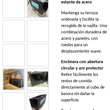
estante de acero
Mantenga su terraza
ordenada y facilite la
recogida de la vajilla. Una
combinación duradera de
acero y paneles, con
ruedas para un
desplazamiento suave.
Encimera con abertura
circular y aro protector
Retire fácilmente los
restos de comida
directamente al cubo de
basura sin dañar la
superficie.