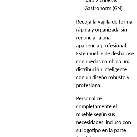
para 2 cubetas
Gastronorm (GN)
Recoja la vajilla de forma
rápida y organizada sin
renunciar a una
apariencia profesional.
Este mueble de desbarase
con ruedas combina una
distribución inteligente
con un diseño robusto y
profesional.
Personalice
completamente el
mueble según sus
necesidades, incluso con
su logotipo en la parte