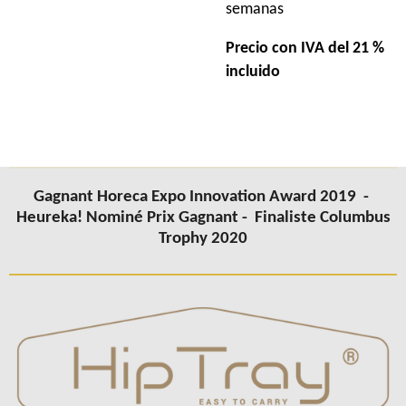
semanas
Precio con IVA del 21 %
incluido
Gagnant Horeca Expo Innovation Award 2019 -
Heureka! Nominé Prix Gagnant -
Finaliste Columbus
Trophy 2020