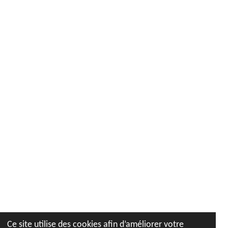
Ce site utilise des cookies afin d’améliorer votre