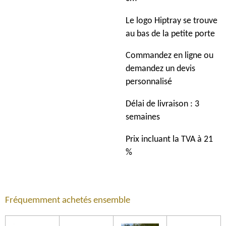
Le logo Hiptray se trouve
au bas de la petite porte
Commandez en ligne ou
demandez un devis
personnalisé
Délai de livraison : 3
semaines
Prix incluant la TVA à 21
%
Fréquemment achetés ensemble