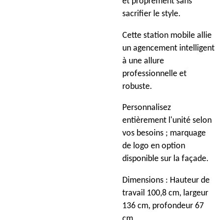
et proprement sans
sacrifier le style.
Cette station mobile allie
un agencement intelligent
à une allure
professionnelle et
robuste.
Personnalisez
entièrement l'unité selon
vos besoins ; marquage
de logo en option
disponible sur la façade.
Dimensions : Hauteur de
travail 100,8 cm, largeur
136 cm, profondeur 67
cm