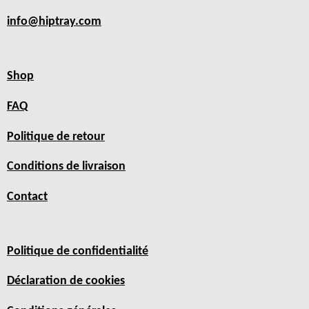
info@hiptray.com
Shop
FAQ
Politique de retour
Conditions de livraison
Contact
Politique de confidentialité
Déclaration de cookies