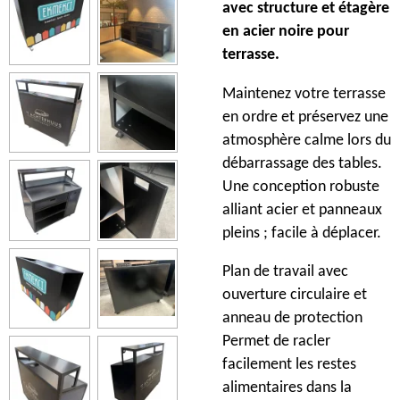
avec structure et étagère
en acier noire pour
terrasse.
Maintenez votre terrasse
en ordre et préservez une
atmosphère calme lors du
débarrassage des tables.
Une conception robuste
alliant acier et panneaux
pleins ; facile à déplacer.
Plan de travail avec
ouverture circulaire et
anneau de protection
Permet de racler
facilement les restes
alimentaires dans la