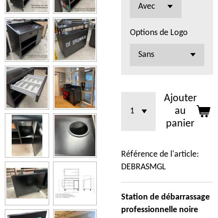
Options de Logo
Ajouter
au
panier
Référence de l'article:
DEBRASMGL
Station de débarrassage
professionnelle noire