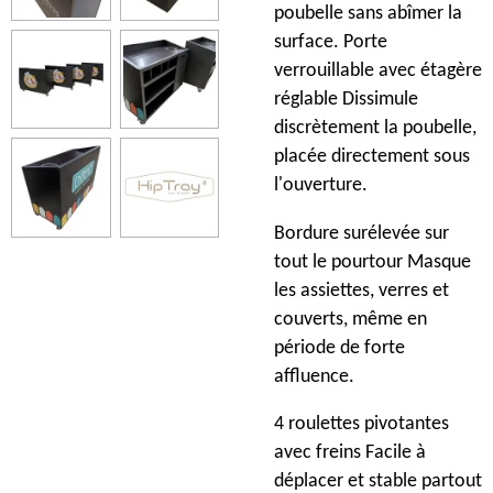
poubelle sans abîmer la
surface. Porte
verrouillable avec étagère
réglable Dissimule
discrètement la poubelle,
placée directement sous
l'ouverture.
Bordure surélevée sur
tout le pourtour Masque
les assiettes, verres et
couverts, même en
période de forte
affluence.
4 roulettes pivotantes
avec freins Facile à
déplacer et stable partout