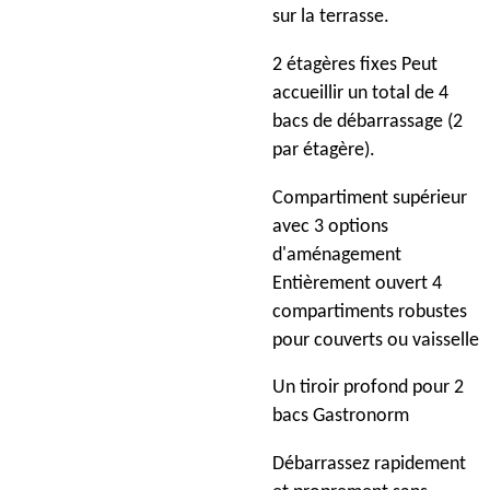
sur la terrasse.
2 étagères fixes Peut
accueillir un total de 4
bacs de débarrassage (2
par étagère).
Compartiment supérieur
avec 3 options
d'aménagement
Entièrement ouvert 4
compartiments robustes
pour couverts ou vaisselle
Un tiroir profond pour 2
bacs Gastronorm
Débarrassez rapidement