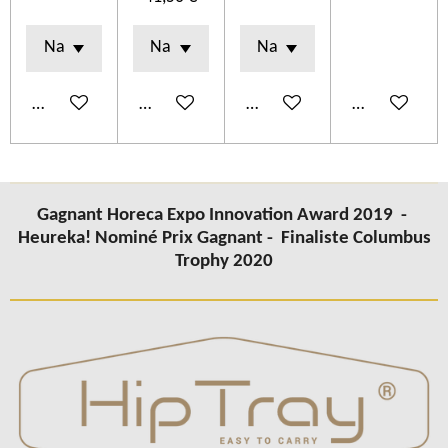
Ajouter au panier
Ajouter au panier
Ajouter au panier
Ajouter au p
Gagnant Horeca Expo Innovation Award 2019 -
Heureka! Nominé Prix Gagnant -
Finaliste Columbus
Trophy 2020