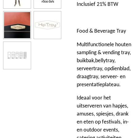
Inclusief 21% BTW
Food & Beverage Tray
Multifunctionele houten
sampling & vending tray,
buikbak,bellytray,
serveertray, opdienblad,
draagtray, serveer- en
presentatieplateau.
Ideaal voor het
uitserveren van hapjes,
amuses, spiesjes, drank
en eten op festivals, in-
en outdoor events,