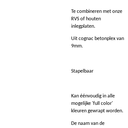
Te combineren met onze
RVS of houten
inlegplaten.
Uit cognac betonplex van
9mm.
Stapelbaar
Kan éénvoudig in alle
mogelijke 'full color'
kleuren gewrapt worden.
De naam van de