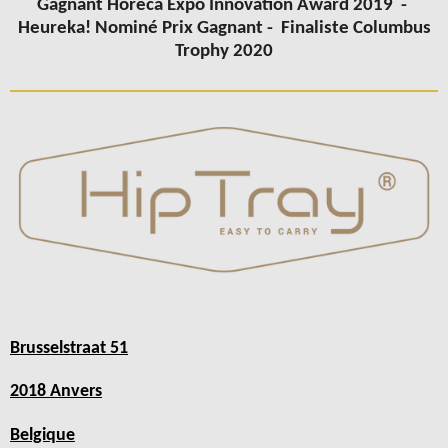
Gagnant Horeca Expo Innovation Award 2019 -
Heureka! Nominé Prix Gagnant -
Finaliste Columbus
Trophy 2020
Brusselstraat 51
2018 Anvers
Belgique