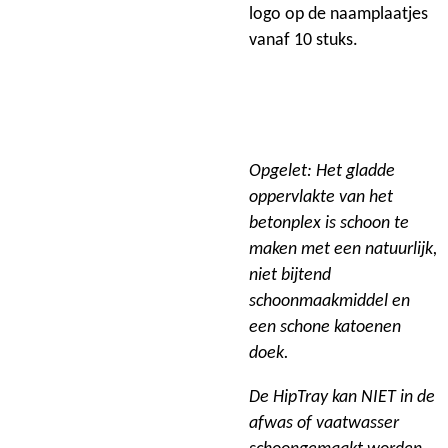
logo op de naamplaatjes
vanaf 10 stuks.
Opgelet: Het gladde
oppervlakte van het
betonplex is schoon te
maken met een natuurlijk,
niet bijtend
schoonmaakmiddel en
een schone katoenen
doek.
De HipTray kan NIET in de
afwas of vaatwasser