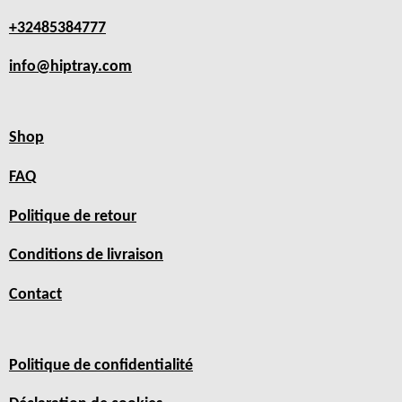
+32485384777
info@hiptray.com
Shop
FAQ
Politique de retour
Conditions de livraison
Contact
Politique de confidentialité