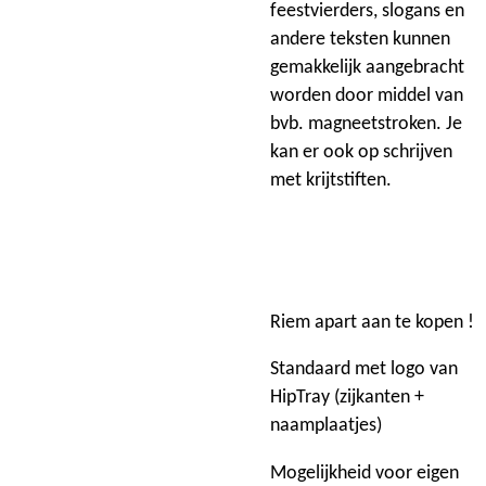
feestvierders, slogans en
andere teksten kunnen
gemakkelijk aangebracht
worden door middel van
bvb. magneetstroken. Je
kan er ook op schrijven
met krijtstiften.
Riem apart aan te kopen !
Standaard met logo van
HipTray (zijkanten +
naamplaatjes)
Mogelijkheid voor eigen