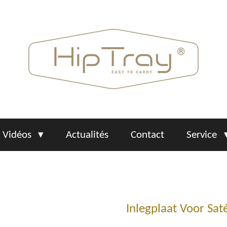
Vidéos
Actualités
Contact
Service
Inlegplaat Voor Saté