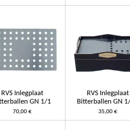
RVS Inlegplaat
RVS Inlegplaat
tterballen GN 1/1
Bitterballen GN 1
70,00 €
35,00 €