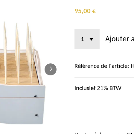
95,00 €
Ajouter 
Référence de l'article:
Inclusief 21% BTW