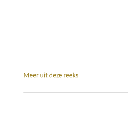
Meer uit deze reeks