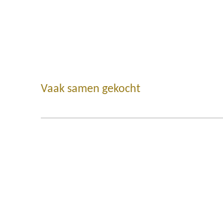
Vaak samen gekocht