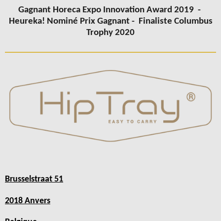
Gagnant Horeca Expo Innovation Award 2019 -
Heureka! Nominé Prix Gagnant -
Finaliste Columbus
Trophy 2020
Brusselstraat 51
2018 Anvers