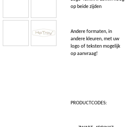
op beide zijden
Andere formaten, in
andere kleuren, met uw
logo of teksten mogelijk
op aanvraag!
PRODUCTCODES: