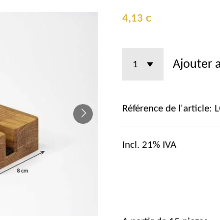
4,13 €
Ajouter 
Référence de l'article:
Incl. 21% IVA