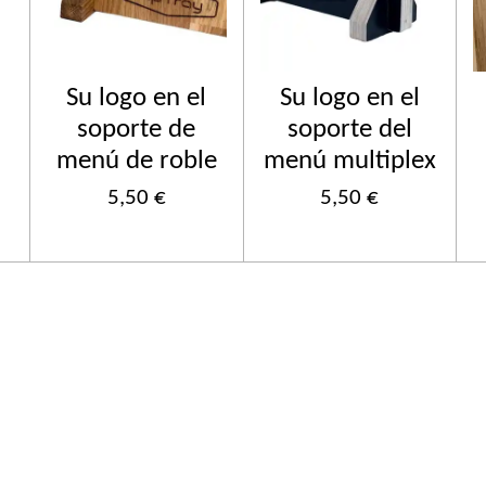
Su logo en el
Su logo en el
soporte de
soporte del
menú de roble
menú multiplex
5,50 €
5,50 €