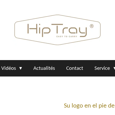
Vidéos
Actualités
Contact
Service
Su logo en el pie de