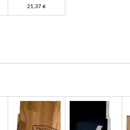
21,37 €