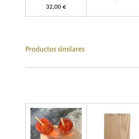
32,00 €
Productos similares