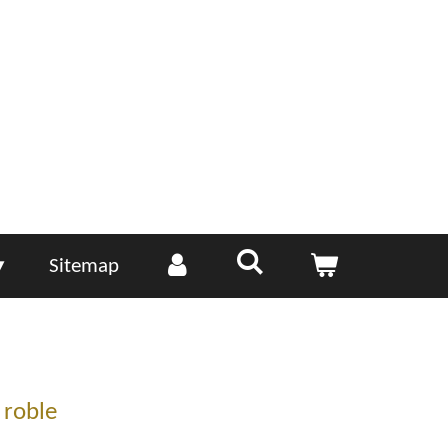
Sitemap
 roble