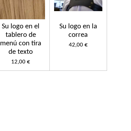
Su logo en el
Su logo en la
tablero de
correa
menú con tira
42,00 €
de texto
12,00 €